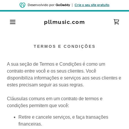
Desenvolvido por
GoDaddy
|
Crie o seu site gratuito
pllmusic.com
TERMOS E CONDIÇÕES
A sua seção de Termos e Condições é como um
contrato entre você e os seus clientes. Você
disponibiliza informações e serviços aos seus clientes e
estes precisam seguir as suas regras.
Cláusulas comuns em um contrato de termos e
condições permitem que você:
Retire e cancele serviços, e faça transações
financeiras.