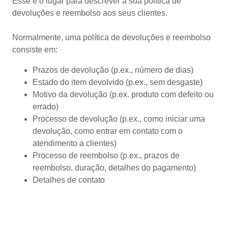
Esse é o lugar para descrever a sua política de
devoluções e reembolso aos seus clientes.
Normalmente, uma política de devoluções e reembolso
consiste em:
Prazos de devolução (p.ex., número de dias)
Estado do item devolvido (p.ex., sem desgaste)
Motivo da devolução (p.ex. produto com defeito ou
errado)
Processo de devolução (p.ex., como iniciar uma
devolução, como entrar em contato com o
atendimento a clientes)
Processo de reembolso (p.ex., prazos de
reembolso, duração, detalhes do pagamento)
Detalhes de contato