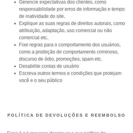
Gerencie expectativas dos clientes, como
responsabilidade por erros de informação e tempo
de inatividade do site.
Explique as suas regras de direitos autorais, como
atribuição, adaptação, uso comercial ou não
comercial etc.
Fixe regras para o comportamento dos usuários,
como a proibição de comportamento criminoso,
discurso de ódio, promoções, spam etc.
Desabilite contas de usuário
Escreva outros termos e condições que protejam
você e o seu público
POLÍTICA DE DEVOLUÇÕES E REEMBOLSO